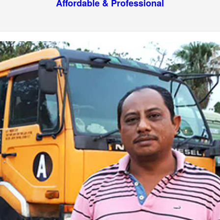
Affordable & Professional