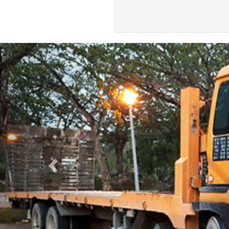
Previous