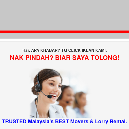
Hai, APA KHABAR? TQ CLICK IKLAN KAMI.
NAK PINDAH? BIAR SAYA TOLONG!
TRUSTED Malaysia's BEST Movers & Lorry Rental.